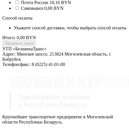
Почта России 10,16 BYN
Самовывоз 0,00 BYN
Способ оплаты
Укажите способ доставки, чтобы выбрать способ оплаты
Итого:
0,00 BYN
УТП «БелшинаТранс»
Адрес: Минское шоссе, 213824 Могилевская область, г.
Бобруйск
Телефон/факс: 8 (0225) 41-01-00
Крупнейшее транспортное предприятие в Могилевской
области Республики Беларусь.