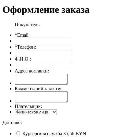
Оформление заказа
Покупатель
*
Email:
*
Телефон:
Ф.И.О.:
Адрес доставки:
Комментарий к заказу:
Плательщик:
Доставка
Курьерская служба 35,56 BYN