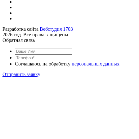
Разработка сайта
Вебстудия 1703
2026 год. Все права защищены.
Обратная связь
Соглашаюсь на обработку
персональных данных
Отправить заявку