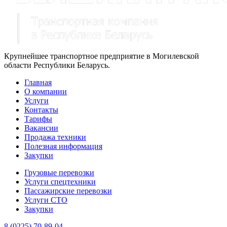
Крупнейшее транспортное предприятие в Могилевской
области Республики Беларусь.
Главная
О компании
Услуги
Контакты
Тарифы
Вакансии
Продажа техники
Полезная информация
Закупки
Грузовые перевозки
Услуги спецтехники
Пассажирские перевозки
Услуги СТО
Закупки
8 (0225) 70-89-04