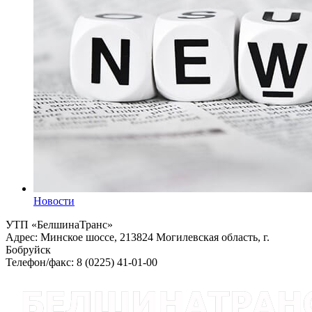
Новости
УТП «БелшинаТранс»
Адрес: Минское шоссе, 213824 Могилевская область, г.
Бобруйск
Телефон/факс: 8 (0225) 41-01-00