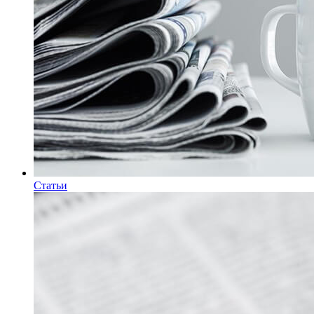
Статьи