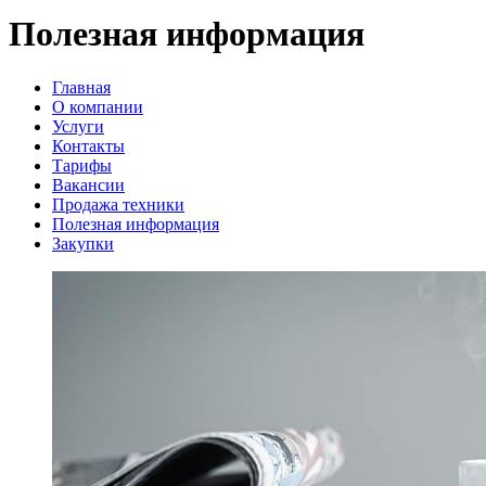
Полезная информация
Главная
О компании
Услуги
Контакты
Тарифы
Вакансии
Продажа техники
Полезная информация
Закупки